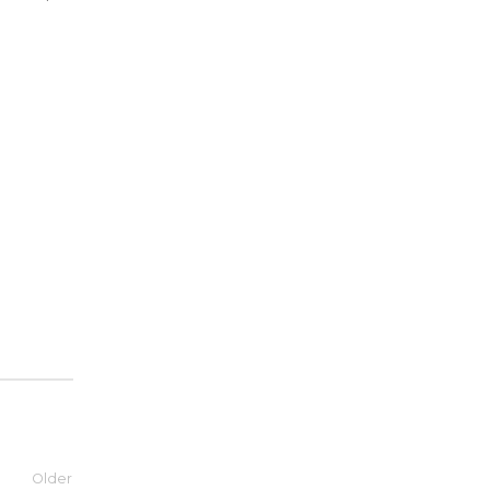
Older