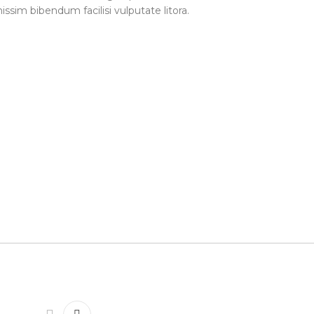
sim bibendum facilisi vulputate litora.